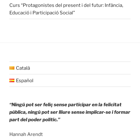
Curs “Protagonistes del present i del futur: Infància,
Educació i Participació Social”
Català
Español
“Ningú pot ser feliç sense participar en la felicitat
pública, ningú pot ser lliure sense implicar-se i formar
part del poder polític.”
Hannah Arendt