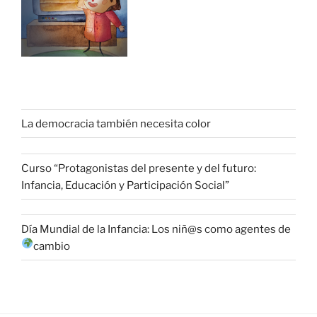
La democracia también necesita color
Curso “Protagonistas del presente y del futuro:
Infancia, Educación y Participación Social”
Día Mundial de la Infancia: Los niñ@s como agentes de
cambio