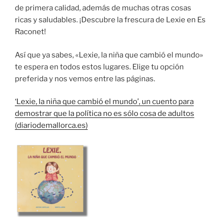
de primera calidad, además de muchas otras cosas
ricas y saludables. ¡Descubre la frescura de Lexie en Es
Raconet!
Así que ya sabes, «Lexie, la niña que cambió el mundo»
te espera en todos estos lugares. Elige tu opción
preferida y nos vemos entre las páginas.
‘Lexie, la niña que cambió el mundo’, un cuento para
demostrar que la política no es sólo cosa de adultos
(diariodemallorca.es)