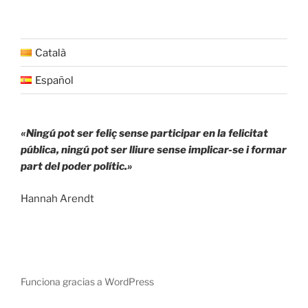
Català
Español
«Ningú pot ser feliç sense participar en la felicitat
pública, ningú pot ser lliure sense implicar-se i formar
part del poder polític.»
Hannah Arendt
Funciona gracias a WordPress