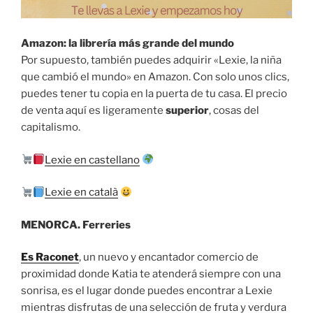
Amazon: la librería más grande del mundo
Por supuesto, también puedes adquirir «Lexie, la niña
que cambió el mundo» en Amazon. Con solo unos clics,
puedes tener tu copia en la puerta de tu casa. El precio
de venta aquí es ligeramente
superior
, cosas del
capitalismo.
Lexie en castellano
Lexie en català
MENORCA. Ferreries
Es Raconet
, un nuevo y encantador comercio de
proximidad donde Katia te atenderá siempre con una
sonrisa, es el lugar donde puedes encontrar a Lexie
mientras disfrutas de una selección de fruta y verdura